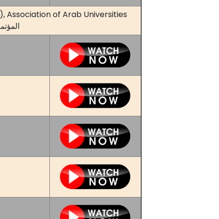
 Association of Arab Universities
المؤتمر