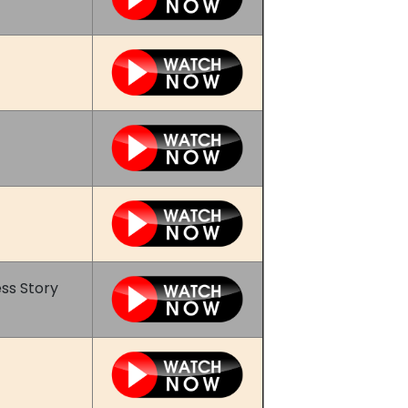
ss Story