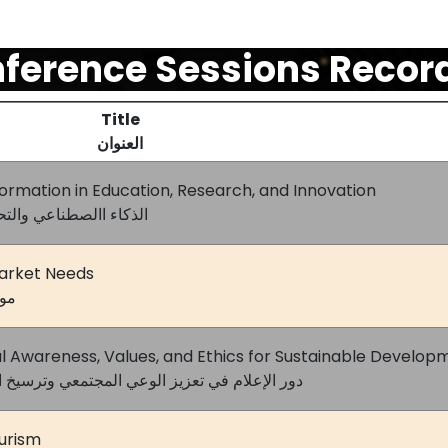
ference Sessions Recor
Title
العنوان
nsformation in Education, Research, and Innovation
الذكاء االصطناعي والتح
Market Needs
موا
al Awareness, Values, and Ethics for Sustainable Develop
دور الإعلام في تعزيز الوعي المجتمعي وترسيخ ا
ourism