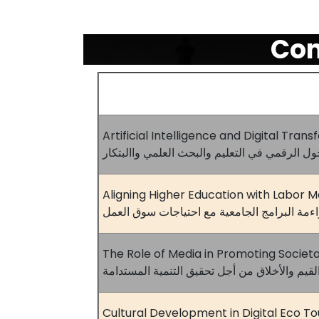
Con
Artificial Intelligence and Digital Tra
ول الرقمي في التعليم والبحث العلمي واالبتكار
Aligning Higher Education with Labor 
ءمة البرامج الجامعية مع احتياجات سوق العمل
The Role of Media in Promoting Societ
لقيم والأخلاق من أجل تحقيق التنمية المستدامة
Cultural Development in Digital Eco T