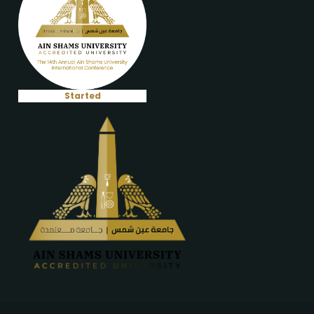
Started