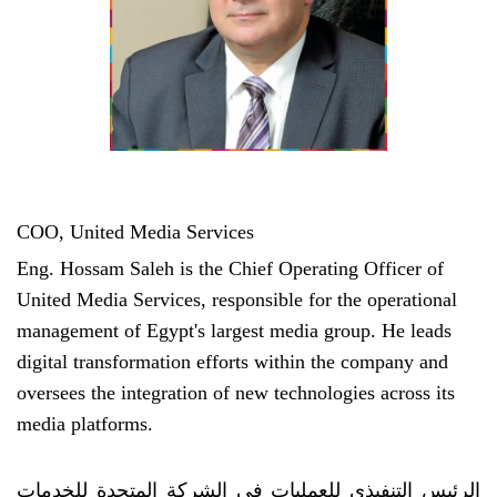
COO, United Media Services
Eng. Hossam Saleh is the Chief Operating Officer of
United Media Services, responsible for the operational
management of Egypt's largest media group. He leads
digital transformation efforts within the company and
oversees the integration of new technologies across its
media platforms.
الرئيس التنفيذي للعمليات في الشركة المتحدة للخدمات