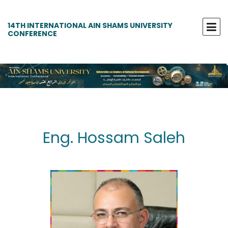
14TH INTERNATIONAL AIN SHAMS UNIVERSITY
CONFERENCE
Eng. Hossam Saleh