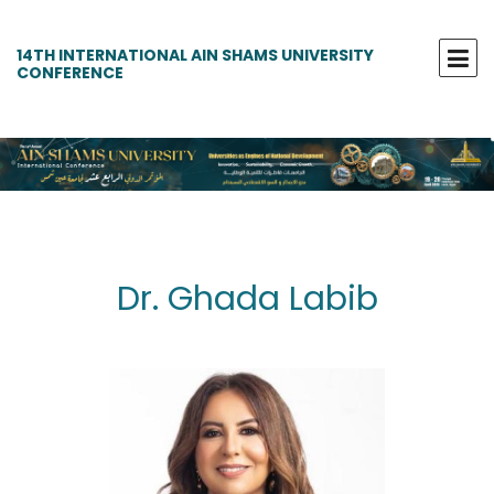
14TH INTERNATIONAL AIN SHAMS UNIVERSITY
CONFERENCE
Dr. Ghada Labib