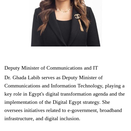
Deputy Minister of Communications and IT
Dr. Ghada Labib serves as Deputy Minister of
Communications and Information Technology, playing a
key role in Egypt's digital transformation agenda and the
implementation of the Digital Egypt strategy. She
oversees initiatives related to e-government, broadband
infrastructure, and digital inclusion.