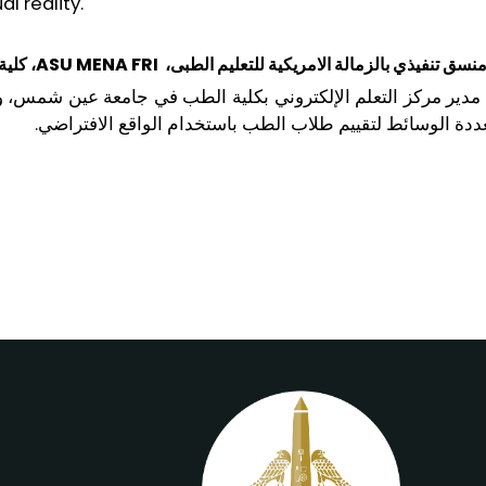
al reality
.
لتعلم الإلكتروني | منسق تنفيذي بالزمالة الامريكية للتعليم الطبى
دير مركز التعلم الإلكتروني بكلية الطب في جامعة عين شمس، ومن
. ة الوسائط لتقييم طلاب الطب باستخدام الواقع الافتراضي