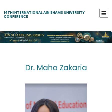
14TH INTERNATIONAL AIN SHAMS UNIVERSITY
CONFERENCE
Dr. Maha Zakaria