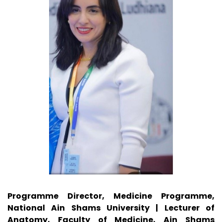
Programme Director, Medicine Programme,
National Ain Shams University | Lecturer of
Anatomy, Faculty of Medicine, Ain Shams