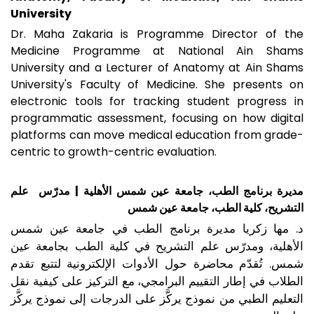
University
Dr. Maha Zakaria is Programme Director of the
Medicine Programme at National Ain Shams
University and a Lecturer of Anatomy at Ain Shams
University's Faculty of Medicine. She presents on
electronic tools for tracking student progress in
programmatic assessment, focusing on how digital
platforms can move medical education from grade-
centric to growth-centric evaluation.
مديرة برنامج الطب، جامعة عين شمس الأهلية | مدرّس علم
التشريح، كلية الطب، جامعة عين شمس
د. مها زكريا مديرة برنامج الطب في جامعة عين شمس
الأهلية، ومدرّس علم التشريح في كلية الطب بجامعة عين
شمس. تُقدّم محاضرة حول الأدوات الإلكترونية لتتبع تقدم
الطلاب في إطار التقييم البرامجي، مع التركيز على كيفية نقل
التعليم الطبي من نموذج يركَّز على الدرجات إلى نموذج يركَّز