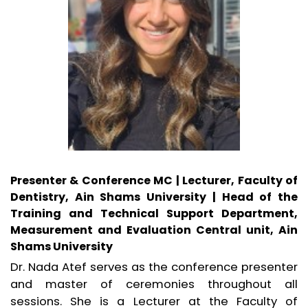
Presenter & Conference MC | Lecturer, Faculty of
Dentistry, Ain Shams University | Head of the
Training and Technical Support Department,
Measurement and Evaluation Central unit, Ain
Shams University
Dr. Nada Atef serves as the conference presenter
and master of ceremonies throughout all
sessions. She is a Lecturer at the Faculty of