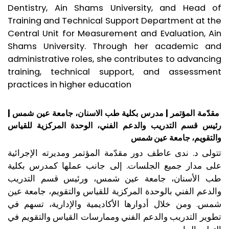
Dentistry, Ain Shams University, and Head of
Training and Technical Support Department at the
Central Unit for Measurement and Evaluation, Ain
Shams University. Through her academic and
administrative roles, she contributes to advancing
training, technical support, and assessment
practices in higher education
مقدّمة المؤتمر | مدرس بكلية طب الاسنان، جامعة عين شمس |
رئيس قسم التدريب والدعم الفني، الوحدة المركزية للقياس
والتقويم، جامعة عين شمس
تتولى د. ندى عاطف دور مقدّمة المؤتمر ومديرته الإجرائية
على مدار جميع الجلسات. إلى جانب عملها كمدرس بكلية
طب الأسنان، جامعة عين شمس، ورئيس قسم التدريب
والدعم الفني بالوحدة المركزية للقياس والتقويم، جامعة عين
شمس. ومن خلال أدوارها الأكاديمية والإدارية، تسهم في
تطوير التدريب والدعم الفني وممارسات القياس والتقويم في