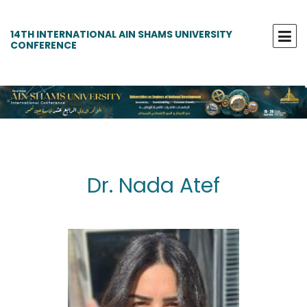
14TH INTERNATIONAL AIN SHAMS UNIVERSITY
CONFERENCE
Dr. Nada Atef