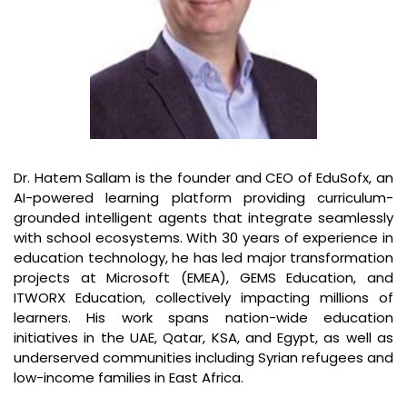
Dr. Hatem Sallam is the founder and CEO of EduSofx, an
AI-powered learning platform providing curriculum-
grounded intelligent agents that integrate seamlessly
with school ecosystems. With 30 years of experience in
education technology, he has led major transformation
projects at Microsoft (EMEA), GEMS Education, and
ITWORX Education, collectively impacting millions of
learners. His work spans nation-wide education
initiatives in the UAE, Qatar, KSA, and Egypt, as well as
underserved communities including Syrian refugees and
low-income families in East Africa.