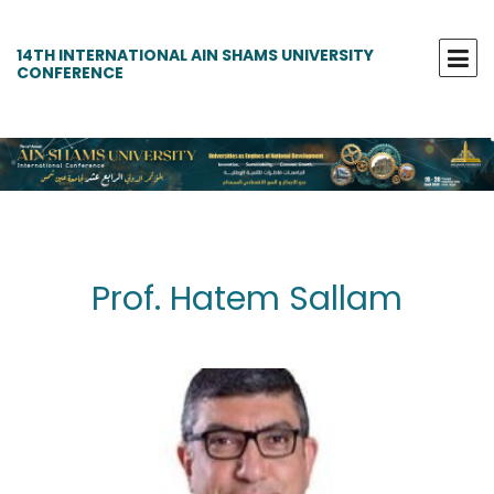
14TH INTERNATIONAL AIN SHAMS UNIVERSITY
CONFERENCE
Prof. Hatem Sallam