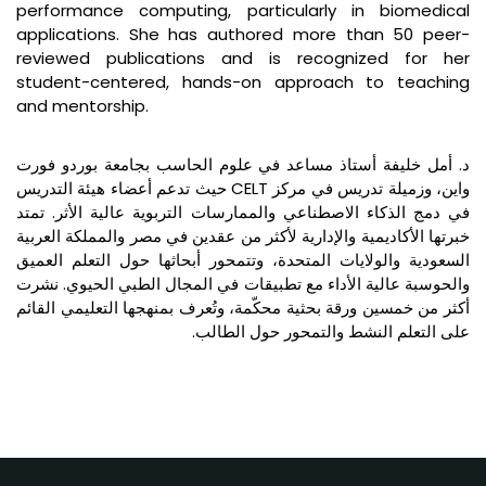
performance computing, particularly in biomedical
applications. She has authored more than 50 peer-
reviewed publications and is recognized for her
student-centered, hands-on approach to teaching
and mentorship.
د. أمل خليفة أستاذ مساعد في علوم الحاسب بجامعة بوردو فورت
واين، وزميلة تدريس في مركز CELT حيث تدعم أعضاء هيئة التدريس
في دمج الذكاء الاصطناعي والممارسات التربوية عالية الأثر. تمتد
خبرتها الأكاديمية والإدارية لأكثر من عقدين في مصر والمملكة العربية
السعودية والولايات المتحدة، وتتمحور أبحاثها حول التعلم العميق
والحوسبة عالية الأداء مع تطبيقات في المجال الطبي الحيوي. نشرت
أكثر من خمسين ورقة بحثية محكّمة، وتُعرف بمنهجها التعليمي القائم
على التعلم النشط والتمحور حول الطالب.