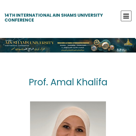
14TH INTERNATIONAL AIN SHAMS UNIVERSITY
CONFERENCE
Prof. Amal Khalifa