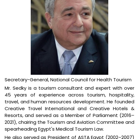
Secretary-General, National Council for Health Tourism
Mr. Sedky is a tourism consultant and expert with over
45 years of experience across tourism, hospitality,
travel, and human resources development. He founded
Creative Travel International and Creative Hotels &
Resorts, and served as a Member of Parliament (2016–
2021), chairing the Tourism and Aviation Committee and
spearheading Egypt's Medical Tourism Law
.
He also served as President of ASTA Egypt (2002–2007)