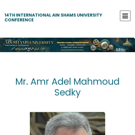
14TH INTERNATIONAL AIN SHAMS UNIVERSITY
CONFERENCE
Mr. Amr Adel Mahmoud
Sedky