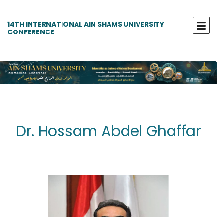
14TH INTERNATIONAL AIN SHAMS UNIVERSITY
CONFERENCE
Dr. Hossam Abdel Ghaffar