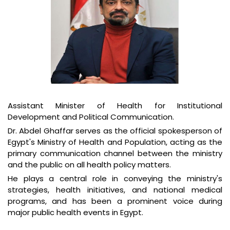
Assistant Minister of Health for Institutional
Development and Political Communication.
Dr. Abdel Ghaffar serves as the official spokesperson of
Egypt's Ministry of Health and Population, acting as the
primary communication channel between the ministry
and the public on all health policy matters
.
He plays a central role in conveying the ministry's
strategies, health initiatives, and national medical
programs, and has been a prominent voice during
major public health events in Egypt
.