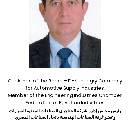
Chairman of the Board – El-Khanagry Company
for Automotive Supply Industries,
Member of the Engineering Industries Chamber,
Federation of Egyptian Industries
رئيس مجلس إدارة شركة الخناجري للصناعات المغذية للسيارات
وعضو غرفة الصناعات الهندسية باتحاد الصناعات المصري