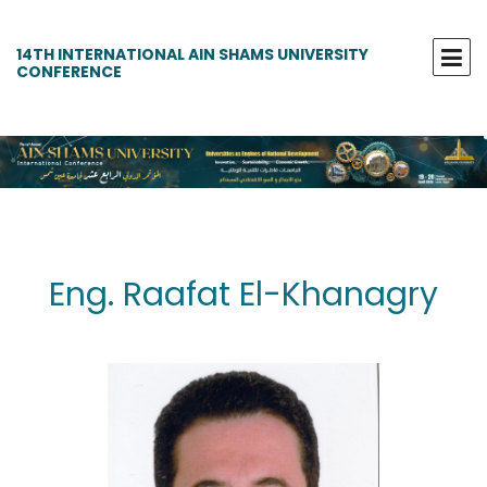
14TH INTERNATIONAL AIN SHAMS UNIVERSITY
CONFERENCE
Eng. Raafat El-Khanagry