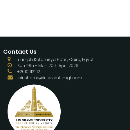
Contact Us
Triumph Katameya Hotel, Cairo, Egypt
Sun 19th - Mon 20th April 2026
+201011121112
ainshams@iriseventsmgt.com