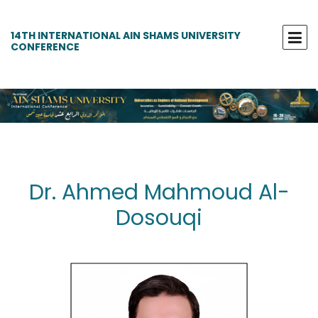
14TH INTERNATIONAL AIN SHAMS UNIVERSITY
CONFERENCE
Dr. Ahmed Mahmoud Al-
Dosouqi