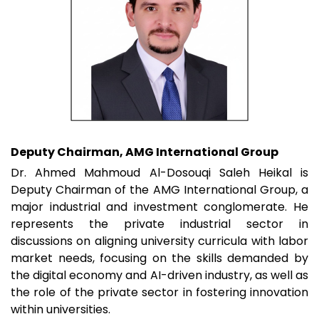
Deputy Chairman, AMG International Group
Dr. Ahmed Mahmoud Al-Dosouqi Saleh Heikal is
Deputy Chairman of the AMG International Group, a
major industrial and investment conglomerate. He
represents the private industrial sector in
discussions on aligning university curricula with labor
market needs, focusing on the skills demanded by
the digital economy and AI-driven industry, as well as
the role of the private sector in fostering innovation
within universities.