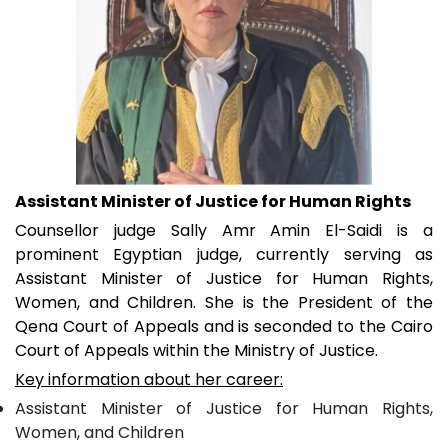
Assistant Minister of Justice for Human Rights
Counsellor judge Sally Amr Amin El-Saidi is a
prominent Egyptian judge, currently serving as
Assistant Minister of Justice for Human Rights,
Women, and Children. She is the President of the
Qena Court of Appeals and is seconded to the Cairo
Court of Appeals within the Ministry of Justice.
Key information about her career:
Assistant Minister of Justice for Human Rights,
Women, and Children