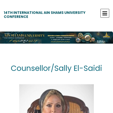
14TH INTERNATIONAL AIN SHAMS UNIVERSITY
CONFERENCE
Counsellor/Sally El-Saidi