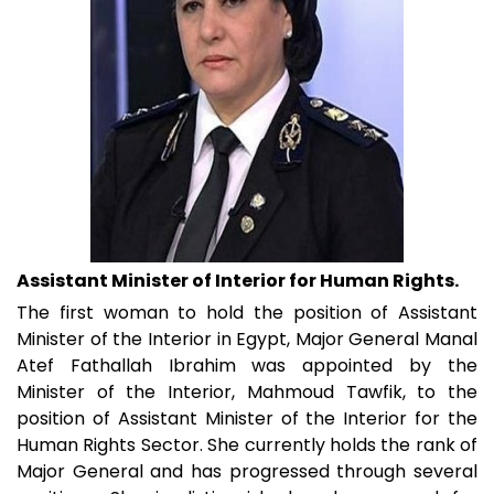
Assistant Minister of Interior for Human Rights.
The first woman to hold the position of Assistant
Minister of the Interior in Egypt, Major General Manal
Atef Fathallah Ibrahim was appointed by the
Minister of the Interior, Mahmoud Tawfik, to the
position of Assistant Minister of the Interior for the
Human Rights Sector. She currently holds the rank of
Major General and has progressed through several