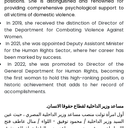
positions. She is distinguished and renowned for
providing comprehensive psychological support to
all victims of domestic violence.
In 2019, she received the distinction of Director of
the Department for Combating Violence Against
Women.
In 2021, she was appointed Deputy Assistant Minister
for the Human Rights Sector, where her career has
been marked by success.
In 2022, she was promoted to Director of the
General Department for Human Rights, becoming
the first woman to hold this high-ranking position, a
historic achievement that adds to her record of
accomplishments.
مساعد وزير الداخلية لقطاع حقوقا الانسان.
أول امرأة تولت منصب مساعد وزير الداخلية المصري ، حيث عين
السيد وزير الداخلية / محمود توفيق - اللواء / منال عاطف فتح