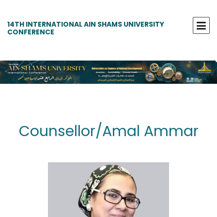
14TH INTERNATIONAL AIN SHAMS UNIVERSITY
CONFERENCE
Counsellor/Amal Ammar