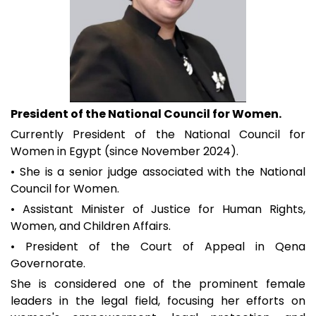
President of the National Council for Women.
Currently President of the National Council for
Women in Egypt (since November 2024).
• She is a senior judge associated with the National
Council for Women.
• Assistant Minister of Justice for Human Rights,
Women, and Children Affairs.
• President of the Court of Appeal in Qena
Governorate.
She is considered one of the prominent female
leaders in the legal field, focusing her efforts on