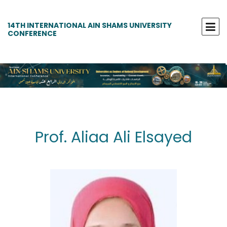
14TH INTERNATIONAL AIN SHAMS UNIVERSITY
CONFERENCE
Prof. Aliaa Ali Elsayed