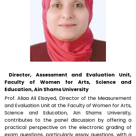
Director, Assessment and Evaluation Unit,
Faculty of Women for Arts, Science and
Education, Ain Shams University
Prof. Aliaa Ali Elsayed, Director of the Measurement
and Evaluation Unit at the Faculty of Women for Arts,
Science and Education, Ain Shams University,
contributes to the panel discussion by offering a
practical perspective on the electronic grading of
exam questions, particularly essay questions, with a