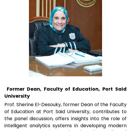
Former Dean, Faculty of Education, Port Said
University
Prof. Sherine El-Desouky, former Dean of the Faculty
of Education at Port Said University, contributes to
the panel discussion, offers insights into the role of
intelligent analytics systems in developing modern