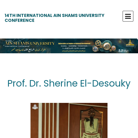
14TH INTERNATIONAL AIN SHAMS UNIVERSITY
CONFERENCE
Prof. Dr. Sherine El-Desouky